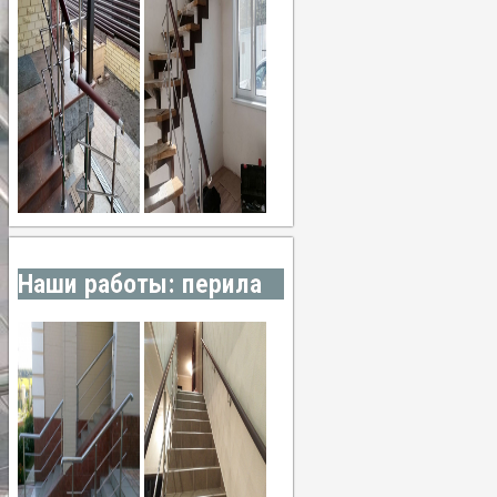
Наши работы: перила