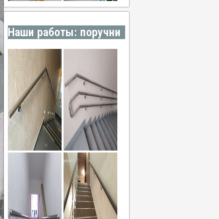
Наши работы: поручни