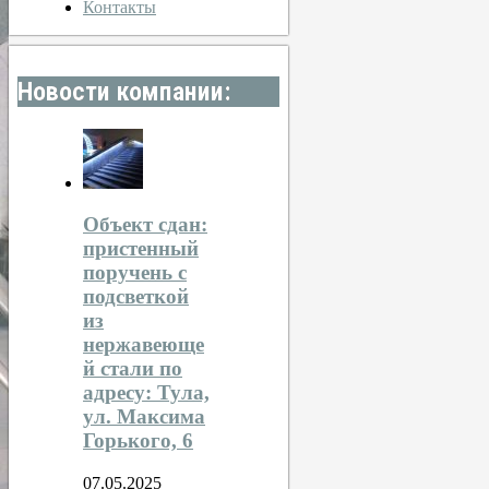
Контакты
Новости компании:
Объект сдан:
пристенный
поручень с
подсветкой
из
нержавеюще
й стали по
адресу: Тула,
ул. Максима
Горького, 6
07.05.2025