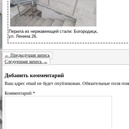
Перила из нержавеющей стали: Богородицк,
ул. Ленина 26.
← Предыдущая запись
Следующая запись →
Добавить комментарий
Ваш адрес email не будет опубликован.
Обязательные поля по
Комментарий
*