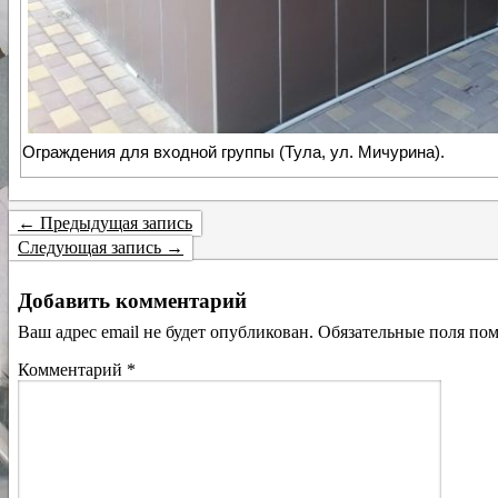
Ограждения для входной группы (Тула, ул. Мичурина).
← Предыдущая запись
Следующая запись →
Добавить комментарий
Ваш адрес email не будет опубликован.
Обязательные поля по
Комментарий
*