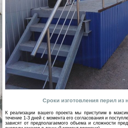
Сроки изготовления перил из
К реализации вашего проекта мы приступим в макси
течение 1-3 дней с момента его согласования и поступл
зависят от предполагаемого объема и сложности пред