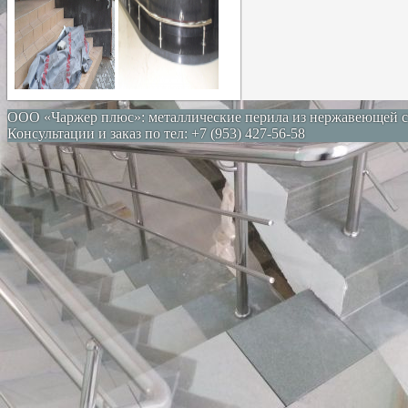
ООО «Чаржер плюс»: металлические перила из нержавеющей с
Консультации и заказ по тел: +7 (953) 427-56-58