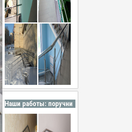
Наши работы: поручни