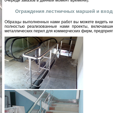
очереди заказов в данный момент времени).
Ограждения лестничных маршей и вход
Образцы выполненных нами работ вы можете видеть ни
полностью реализованные нами проекты, включавши
металлических перил для коммерческих фирм, предприят