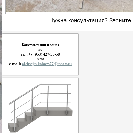
Нужна консультация? Звоните: 
Консультации и заказ
по
тел: +7 (953) 427-56-58
или
e-mail:
aleksej.nikolaev.77@inbox.ru