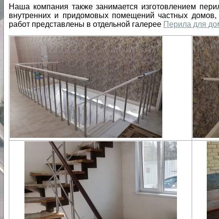
Наша компания также занимается изготовлением пери
внутренних и придомовых помещений частных домов,
работ представлены в отдельной галерее
Перила для до