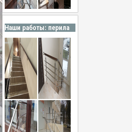
Наши работы: перила