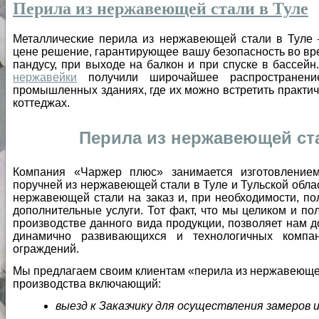
Перила из нержавеющей стали в Туле
Металлические перила из нержавеющей стали в Туле –
цене решение, гарантирующее вашу безопасность во в
пандусу, при выходе на балкон и при спуске в бассей
нержавейки
получили широчайшее распространени
промышленных зданиях, где их можно встретить практич
коттеджах.
Перила из нержавеющей ста
Компания «Чаржер плюс» занимается изготовлением
поручней из нержавеющей стали в Туле и Тульской облас
нержавеющей стали на заказ и, при необходимости, по
дополнительные услуги. Тот факт, что мы целиком и п
производстве данного вида продукции, позволяет нам д
динамично развивающихся и технологичных компа
ограждений.
Мы предлагаем своим клиентам «перила из нержавеющей 
производства включающий:
выезд к Заказчику для осуществления замеров 