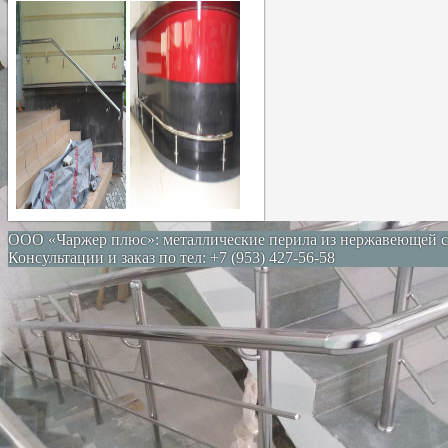
ООО «Чаржер плюс»: металлические перила из нержавеющей с
Консультации и заказ по тел: +7 (953) 427-56-58