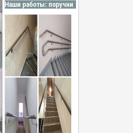
Наши работы: поручни