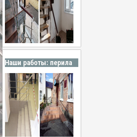
Наши работы: перила