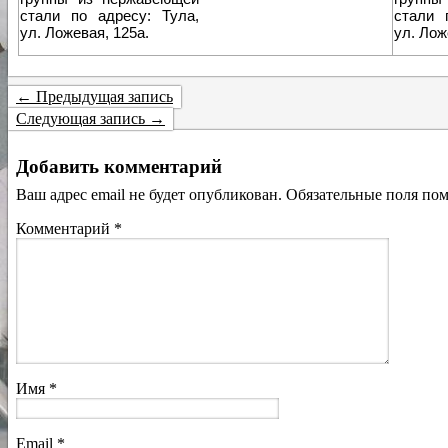
стали по адресу: Тула,
стали 
ул. Ложевая, 125а.
ул. Лож
← Предыдущая запись
Следующая запись →
Добавить комментарий
Ваш адрес email не будет опубликован.
Обязательные поля по
Комментарий
*
Имя
*
Email
*