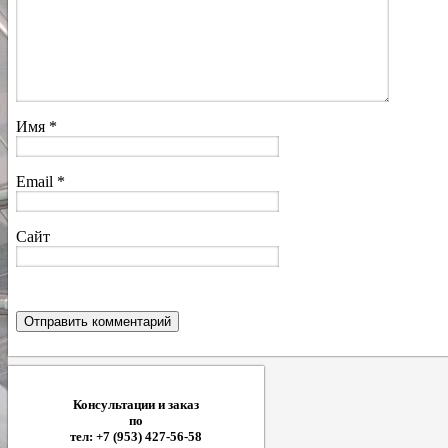
Имя
*
Email
*
Сайт
Консультации и заказ
по
тел: +7 (953) 427-56-58