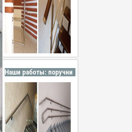
Наши работы: поручни