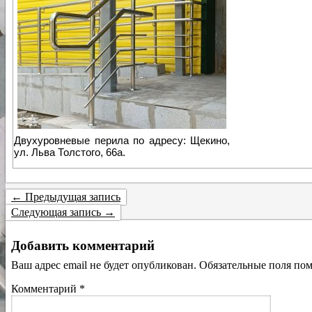
Двухуровневые перила по адресу: Щекино,
ул. Льва Толстого, 66а.
← Предыдущая запись
Следующая запись →
Добавить комментарий
Ваш адрес email не будет опубликован.
Обязательные поля по
Комментарий
*