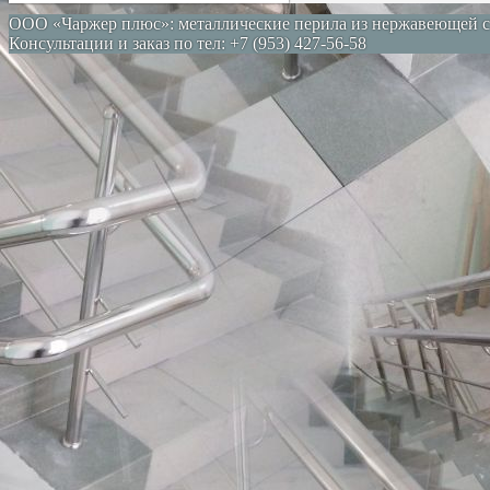
ООО «Чаржер плюс»: металлические перила из нержавеющей с
Консультации и заказ по тел: +7 (953) 427-56-58