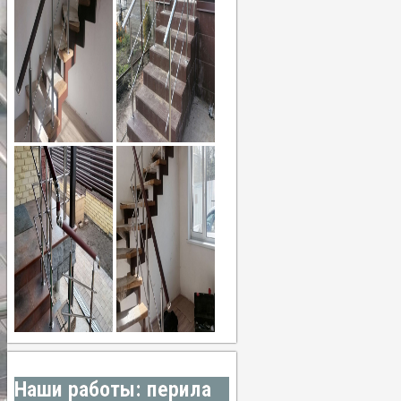
Наши работы: перила