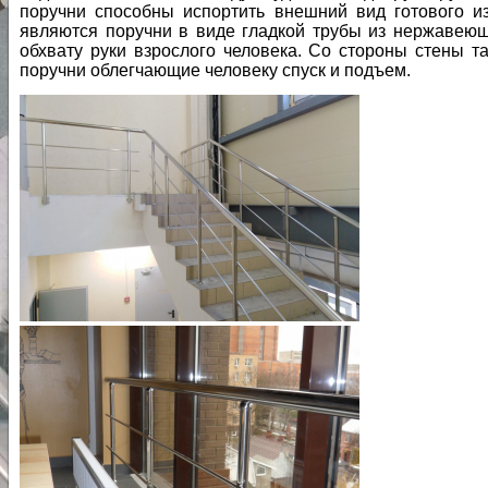
поручни способны испортить внешний вид готового 
являются поручни в виде гладкой трубы из нержавеюще
обхвату руки взрослого человека. Со стороны стены т
поручни облегчающие человеку спуск и подъем.