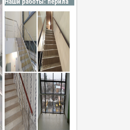
Наши работы: перила