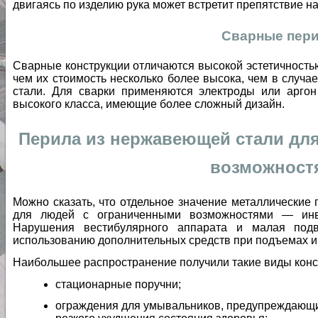
двигаясь по изделию рука может встретит препятствие на
Сварные пер
Сварные конструкции отличаются высокой эстетичностью
чем их стоимость несколько более высока, чем в случ
стали. Для сварки применяются электроды или арго
высокого класса, имеющие более сложный дизайн.
Перила из нержавеющей стали дл
возможност
Можно сказать, что отдельное значение металлические
для людей с ограниченными возможностями — инв
Нарушения вестибулярного аппарата и малая под
использованию дополнительных средств при подъемах и 
Наибольшее распространение получили такие виды конст
стационарные поручни;
ограждения для умывальников, предупреждающи