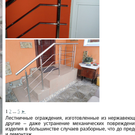
1
2
...
5
►
Лестничные ограждения, изготовленные из нержавеющ
другие – даже устранение механических повреждени
изделия в большинстве случаев разборные, что до пред
и демонтаж.