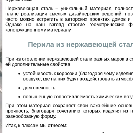
Нержавеющая сталь – уникальный материал, полност
плане реализации смелых дизайнерских решений, по
часто можно встретить в авторских проектах домов и
Однако на наш взгляд строгие геометрические 
конструкционному материалу.
Перила из нержавеющей ста
При изготовлении нержавеющей стали разных марок в с
ей дополнительные свойства:
устойчивость к коррозии (благодаря чему издели
воздухе, где на них будут воздействовать атмос
долговечность;
повышенную сопротивляемость химическим воз
При этом материал сохраняет свои важнейшие основ
прочность, благодаря сочетанию которых изделия из
разнообразную форму.
Итак, к плюсам мы отнесем: