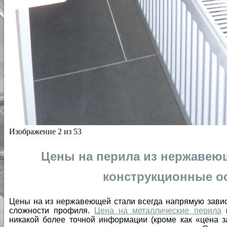
Изображение 2 из 53
Цены на перила из нержавеющ
конструкционные о
Цены на из нержавеющей стали всегда напрямую завис
сложности профиля.
Цена на металлические перила
в
никакой более точной информации (кроме как «цена з